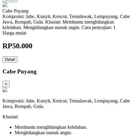
Cabe Puyang
Komposisi: Jahe, Kunyit, Kencur, Temulawak, Lempuyang, Cabe
Jawa, Rempah, Gula. Khasiat: Membantu menghilangkan
kelelahan. Menghilangkan masuk angin. Cara penyajian: 1
Harga mulai
RP
50.000
Detail
Cabe Puyang
×
Komposisi: Jahe, Kunyit, Kencur, Temulawak, Lempuyang, Cabe
Jawa, Rempah, Gula.
Khasiat:
Membantu menghilangkan kelelahan.
Menghilangkan masuk angin.