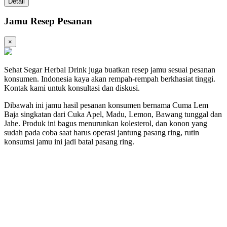
Detail
Jamu Resep Pesanan
×
Sehat Segar Herbal Drink juga buatkan resep jamu sesuai pesanan
konsumen. Indonesia kaya akan rempah-rempah berkhasiat tinggi.
Kontak kami untuk konsultasi dan diskusi.
Dibawah ini jamu hasil pesanan konsumen bernama Cuma Lem
Baja singkatan dari Cuka Apel, Madu, Lemon, Bawang tunggal dan
Jahe. Produk ini bagus menurunkan kolesterol, dan konon yang
sudah pada coba saat harus operasi jantung pasang ring, rutin
konsumsi jamu ini jadi batal pasang ring.