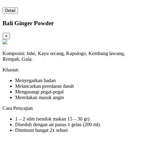
Detail
Bali Ginger Powder
×
Komposisi: Jahe, Kayu secang, Kapulogo, Kembang lawang,
Rempah, Gula.
Khasiat:
Menyegarkan badan
Melancarkan peredaran darah
Mengurangi pegal-pegal
Meredakan masuk angin
Cara Penyajian
1 – 2 sdm (sendok makan 15 – 30 gr)
Diseduh dengan air panas 1 gelas (200 ml)
Diminum hangat 2x sehari