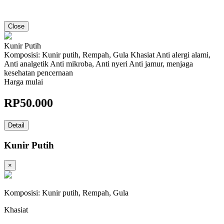
Close
Kunir Putih
Komposisi: Kunir putih, Rempah, Gula Khasiat Anti alergi alami,
Anti analgetik Anti mikroba, Anti nyeri Anti jamur, menjaga
kesehatan pencernaan
Harga mulai
RP
50.000
Detail
Kunir Putih
×
Komposisi: Kunir putih, Rempah, Gula
Khasiat