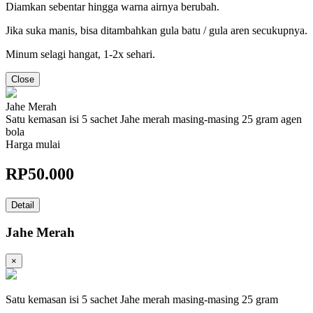
Diamkan sebentar hingga warna airnya berubah.
Jika suka manis, bisa ditambahkan gula batu / gula aren secukupnya.
Minum selagi hangat, 1-2x sehari.
Close
Jahe Merah
Satu kemasan isi 5 sachet Jahe merah masing-masing 25 gram agen
bola
Harga mulai
RP
50.000
Detail
Jahe Merah
×
Satu kemasan isi 5 sachet Jahe merah masing-masing 25 gram