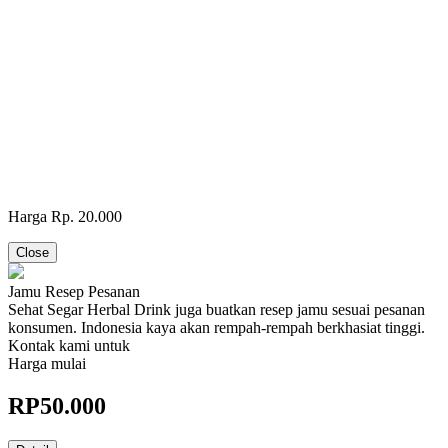
Harga Rp. 20.000
Close
Jamu Resep Pesanan
Sehat Segar Herbal Drink juga buatkan resep jamu sesuai pesanan
konsumen. Indonesia kaya akan rempah-rempah berkhasiat tinggi.
Kontak kami untuk
Harga mulai
RP
50.000