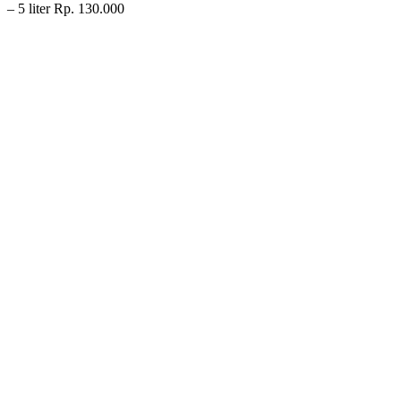
– 5 liter Rp. 130.000