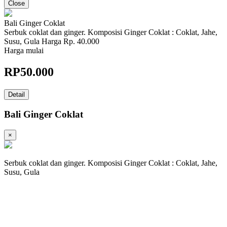
Close
Bali Ginger Coklat
Serbuk coklat dan ginger. Komposisi Ginger Coklat : Coklat, Jahe,
Susu, Gula Harga Rp. 40.000
Harga mulai
RP
50.000
Detail
Bali Ginger Coklat
×
Serbuk coklat dan ginger. Komposisi Ginger Coklat : Coklat, Jahe,
Susu, Gula