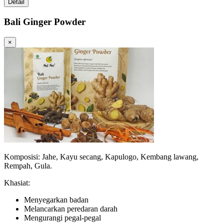
Detail
Bali Ginger Powder
×
Komposisi: Jahe, Kayu secang, Kapulogo, Kembang lawang,
Rempah, Gula.
Khasiat:
Menyegarkan badan
Melancarkan peredaran darah
Mengurangi pegal-pegal