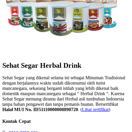
Sehat Segar Herbal Drink
Sehat Segar yang dikenal selama ini sebagai Minuman Tradisional
dengan berjalannya waktu sudah dikonsumsi oleh turist
mancanegara, sekarang berganti istilah yang lebih dikenal baik
domestik maupun mancanegara sebagai “ Herbal Drink “. Karena
Sehat Segar memang diramu dari Herbal asli tumbuhan Indonesia
tanpa bahan pengawet dan tanpa pemanis buatan. Bersertifikat
Halal MUI No. ID51110000008890720
. (
Lihat sertifikat
)
Kontak Cepat