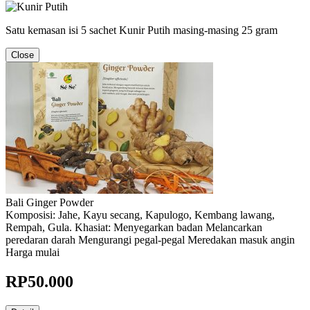
Satu kemasan isi 5 sachet Kunir Putih masing-masing 25 gram
Close
Bali Ginger Powder
Komposisi: Jahe, Kayu secang, Kapulogo, Kembang lawang,
Rempah, Gula. Khasiat: Menyegarkan badan Melancarkan
peredaran darah Mengurangi pegal-pegal Meredakan masuk angin
Harga mulai
RP
50.000