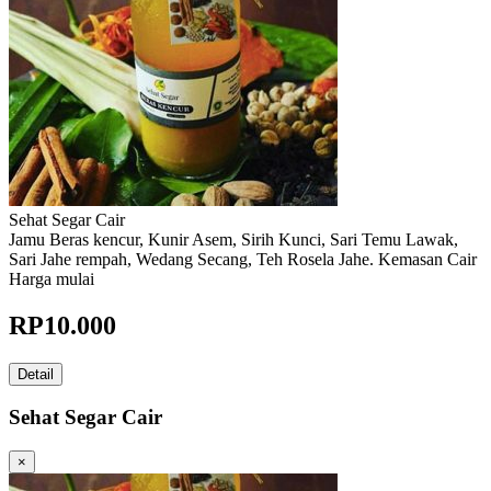
Sehat Segar Cair
Jamu Beras kencur, Kunir Asem, Sirih Kunci, Sari Temu Lawak,
Sari Jahe rempah, Wedang Secang, Teh Rosela Jahe. Kemasan Cair
Harga mulai
RP
10.000
Detail
Sehat Segar Cair
×