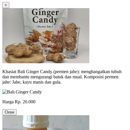
×
Khasiat Bali Ginger Candy (permen jahe): menghangatkan tubuh
dan membantu mengurangi batuk dan mual. Komposisi permen
jahe: Jahe, kayu manis dan gula.
Harga Rp. 20.000
Close