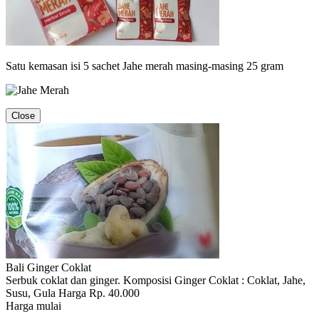
Satu kemasan isi 5 sachet Jahe merah masing-masing 25 gram
Close
Bali Ginger Coklat
Serbuk coklat dan ginger. Komposisi Ginger Coklat : Coklat, Jahe,
Susu, Gula Harga Rp. 40.000
Harga mulai