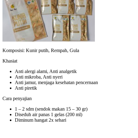
Komposisi: Kunir putih, Rempah, Gula
Khasiat
Anti alergi alami, Anti analgetik
Anti mikroba, Anti nyeri
Anti jamur, menjaga kesehatan pencernaan
Anti piretik
Cara penyajian
1 – 2 sdm (sendok makan 15 – 30 gr)
Diseduh air panas 1 gelas (200 ml)
Diminum hangat 2x sehari