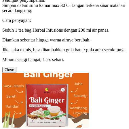
Petunjuk penyimpanan:
Simpan dalam suhu kamar max 30 C. Jangan terkena sinar matahari
secara langsung.
Cara penyajian:
Seduh 1 tea bag Herbal Infusions dengan 200 ml air panas.
Diamkan sebentar hingga warna airnya berubah.
Jika suka manis, bisa ditambahkan gula batu / gula aren secukupnya.
Minum selagi hangat, 1-2x sehari.
Close