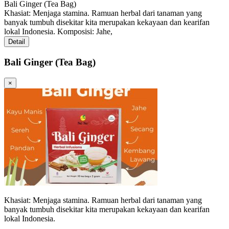
Bali Ginger (Tea Bag)
Khasiat: Menjaga stamina. Ramuan herbal dari tanaman yang
banyak tumbuh disekitar kita merupakan kekayaan dan kearifan
lokal Indonesia. Komposisi: Jahe,
Detail
Bali Ginger (Tea Bag)
×
Khasiat: Menjaga stamina. Ramuan herbal dari tanaman yang
banyak tumbuh disekitar kita merupakan kekayaan dan kearifan
lokal Indonesia.