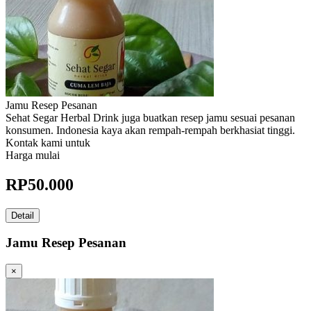
Jamu Resep Pesanan
Sehat Segar Herbal Drink juga buatkan resep jamu sesuai pesanan
konsumen. Indonesia kaya akan rempah-rempah berkhasiat tinggi.
Kontak kami untuk
Harga mulai
RP
50.000
Detail
Jamu Resep Pesanan
×