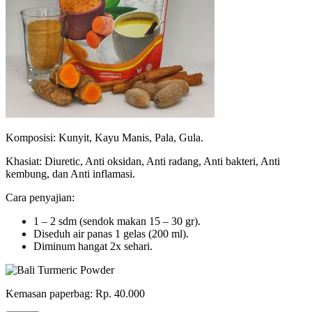
Komposisi: Kunyit, Kayu Manis, Pala, Gula.
Khasiat: Diuretic, Anti oksidan, Anti radang, Anti bakteri, Anti
kembung, dan Anti inflamasi.
Cara penyajian:
1 – 2 sdm (sendok makan 15 – 30 gr).
Diseduh air panas 1 gelas (200 ml).
Diminum hangat 2x sehari.
Kemasan paperbag: Rp. 40.000