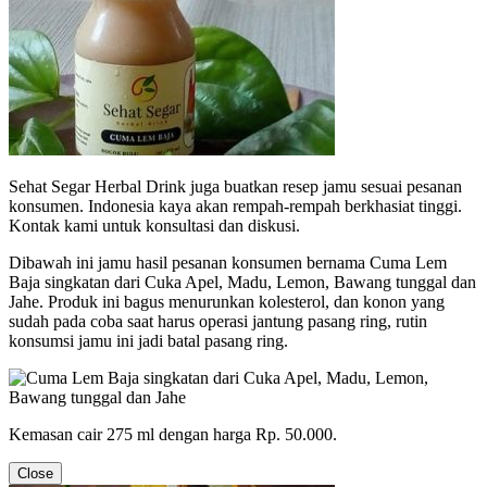
Sehat Segar Herbal Drink juga buatkan resep jamu sesuai pesanan
konsumen. Indonesia kaya akan rempah-rempah berkhasiat tinggi.
Kontak kami untuk konsultasi dan diskusi.
Dibawah ini jamu hasil pesanan konsumen bernama Cuma Lem
Baja singkatan dari Cuka Apel, Madu, Lemon, Bawang tunggal dan
Jahe. Produk ini bagus menurunkan kolesterol, dan konon yang
sudah pada coba saat harus operasi jantung pasang ring, rutin
konsumsi jamu ini jadi batal pasang ring.
Kemasan cair 275 ml dengan harga Rp. 50.000.
Close