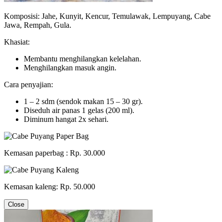
Komposisi: Jahe, Kunyit, Kencur, Temulawak, Lempuyang, Cabe
Jawa, Rempah, Gula.
Khasiat:
Membantu menghilangkan kelelahan.
Menghilangkan masuk angin.
Cara penyajian:
1 – 2 sdm (sendok makan 15 – 30 gr).
Diseduh air panas 1 gelas (200 ml).
Diminum hangat 2x sehari.
Kemasan paperbag : Rp. 30.000
Kemasan kaleng: Rp. 50.000
Close