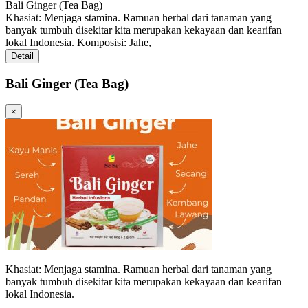
Bali Ginger (Tea Bag)
Khasiat: Menjaga stamina. Ramuan herbal dari tanaman yang
banyak tumbuh disekitar kita merupakan kekayaan dan kearifan
lokal Indonesia. Komposisi: Jahe,
Detail
Bali Ginger (Tea Bag)
×
Khasiat: Menjaga stamina. Ramuan herbal dari tanaman yang
banyak tumbuh disekitar kita merupakan kekayaan dan kearifan
lokal Indonesia.