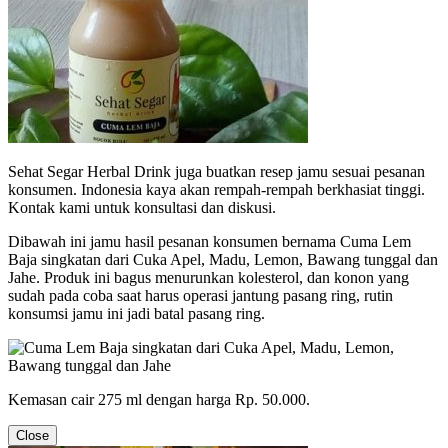
Sehat Segar Herbal Drink juga buatkan resep jamu sesuai pesanan
konsumen. Indonesia kaya akan rempah-rempah berkhasiat tinggi.
Kontak kami untuk konsultasi dan diskusi.
Dibawah ini jamu hasil pesanan konsumen bernama Cuma Lem
Baja singkatan dari Cuka Apel, Madu, Lemon, Bawang tunggal dan
Jahe. Produk ini bagus menurunkan kolesterol, dan konon yang
sudah pada coba saat harus operasi jantung pasang ring, rutin
konsumsi jamu ini jadi batal pasang ring.
Kemasan cair 275 ml dengan harga Rp. 50.000.
Close