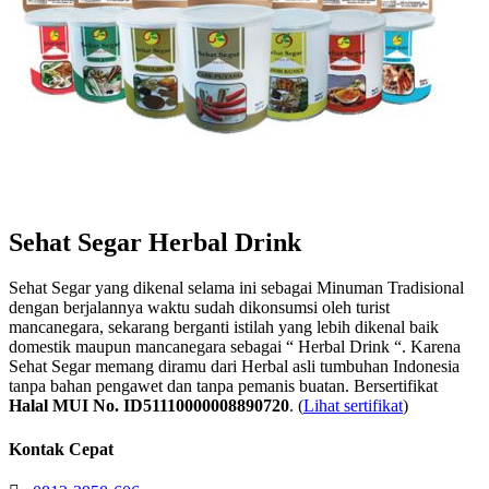
Sehat Segar Herbal Drink
Sehat Segar yang dikenal selama ini sebagai Minuman Tradisional
dengan berjalannya waktu sudah dikonsumsi oleh turist
mancanegara, sekarang berganti istilah yang lebih dikenal baik
domestik maupun mancanegara sebagai “ Herbal Drink “. Karena
Sehat Segar memang diramu dari Herbal asli tumbuhan Indonesia
tanpa bahan pengawet dan tanpa pemanis buatan. Bersertifikat
Halal MUI No. ID51110000008890720
. (
Lihat sertifikat
)
Kontak Cepat