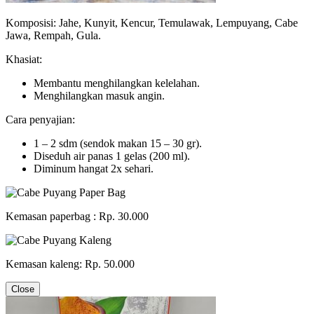
Komposisi: Jahe, Kunyit, Kencur, Temulawak, Lempuyang, Cabe
Jawa, Rempah, Gula.
Khasiat:
Membantu menghilangkan kelelahan.
Menghilangkan masuk angin.
Cara penyajian:
1 – 2 sdm (sendok makan 15 – 30 gr).
Diseduh air panas 1 gelas (200 ml).
Diminum hangat 2x sehari.
Kemasan paperbag : Rp. 30.000
Kemasan kaleng: Rp. 50.000
Close