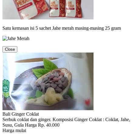
Satu kemasan isi 5 sachet Jahe merah masing-masing 25 gram
Close
Bali Ginger Coklat
Serbuk coklat dan ginger. Komposisi Ginger Coklat : Coklat, Jahe,
Susu, Gula Harga Rp. 40.000
Harga mulai