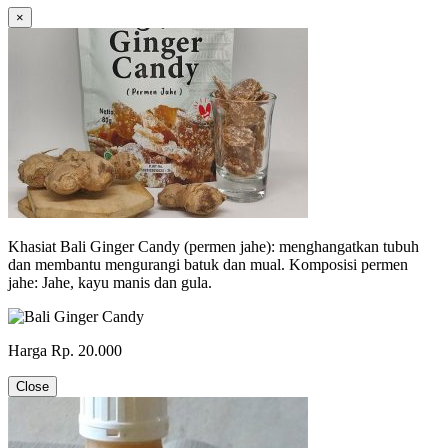
×
Khasiat Bali Ginger Candy (permen jahe): menghangatkan tubuh
dan membantu mengurangi batuk dan mual. Komposisi permen
jahe: Jahe, kayu manis dan gula.
Harga Rp. 20.000
Close