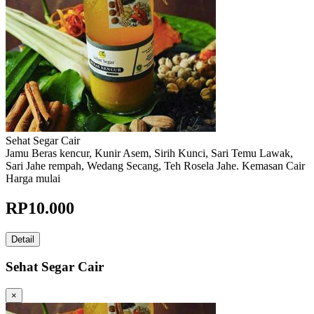
Sehat Segar Cair
Jamu Beras kencur, Kunir Asem, Sirih Kunci, Sari Temu Lawak,
Sari Jahe rempah, Wedang Secang, Teh Rosela Jahe. Kemasan Cair
Harga mulai
RP
10.000
Detail
Sehat Segar Cair
×