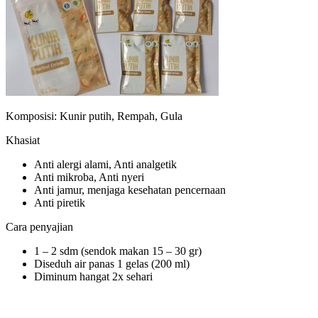
Komposisi: Kunir putih, Rempah, Gula
Khasiat
Anti alergi alami, Anti analgetik
Anti mikroba, Anti nyeri
Anti jamur, menjaga kesehatan pencernaan
Anti piretik
Cara penyajian
1 – 2 sdm (sendok makan 15 – 30 gr)
Diseduh air panas 1 gelas (200 ml)
Diminum hangat 2x sehari