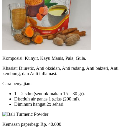
Komposisi: Kunyit, Kayu Manis, Pala, Gula.
Khasiat: Diuretic, Anti oksidan, Anti radang, Anti bakteri, Anti
kembung, dan Anti inflamasi.
Cara penyajian:
1 – 2 sdm (sendok makan 15 – 30 gr).
Diseduh air panas 1 gelas (200 ml).
Diminum hangat 2x sehari.
Kemasan paperbag: Rp. 40.000