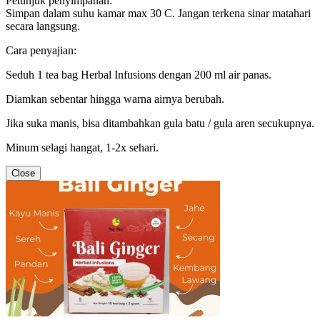
Petunjuk penyimpanan:
Simpan dalam suhu kamar max 30 C. Jangan terkena sinar matahari
secara langsung.
Cara penyajian:
Seduh 1 tea bag Herbal Infusions dengan 200 ml air panas.
Diamkan sebentar hingga warna airnya berubah.
Jika suka manis, bisa ditambahkan gula batu / gula aren secukupnya.
Minum selagi hangat, 1-2x sehari.
Close