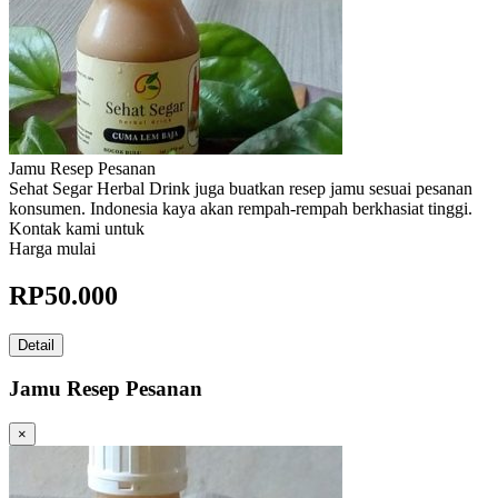
Jamu Resep Pesanan
Sehat Segar Herbal Drink juga buatkan resep jamu sesuai pesanan
konsumen. Indonesia kaya akan rempah-rempah berkhasiat tinggi.
Kontak kami untuk
Harga mulai
RP
50.000
Detail
Jamu Resep Pesanan
×