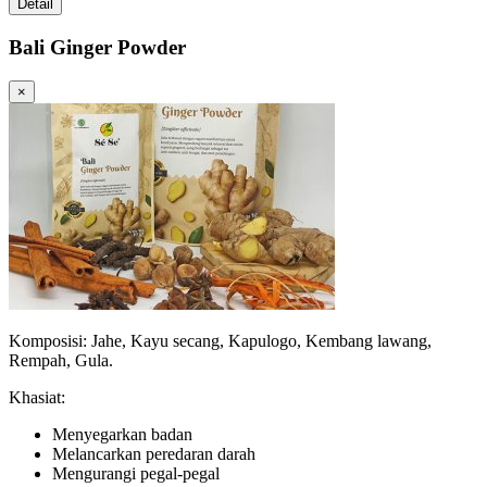
Detail
Bali Ginger Powder
×
Komposisi: Jahe, Kayu secang, Kapulogo, Kembang lawang,
Rempah, Gula.
Khasiat:
Menyegarkan badan
Melancarkan peredaran darah
Mengurangi pegal-pegal