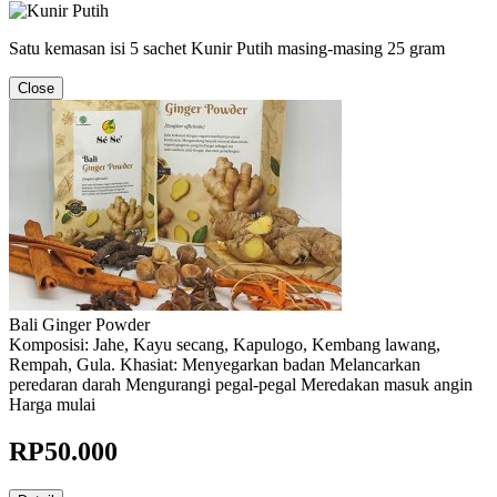
Satu kemasan isi 5 sachet Kunir Putih masing-masing 25 gram
Close
Bali Ginger Powder
Komposisi: Jahe, Kayu secang, Kapulogo, Kembang lawang,
Rempah, Gula. Khasiat: Menyegarkan badan Melancarkan
peredaran darah Mengurangi pegal-pegal Meredakan masuk angin
Harga mulai
RP
50.000