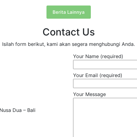
Berita Lainnya
Contact Us
Isilah form berikut, kami akan segera menghubungi Anda.
Your Name (required)
Your Email (required)
Your Message
Nusa Dua – Bali