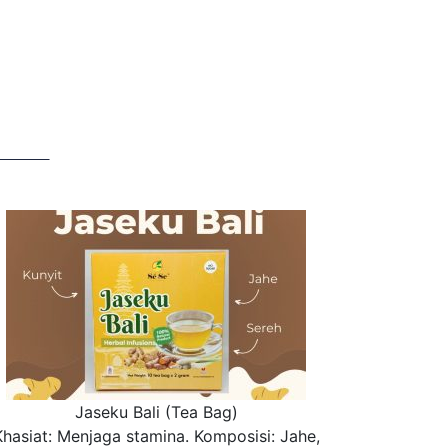
Jaseku Bali (Tea Bag)
Khasiat: Menjaga stamina. Komposisi: Jahe,