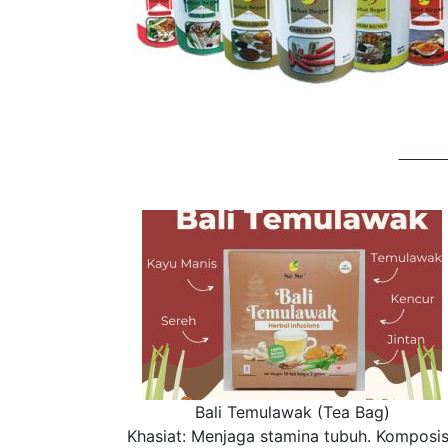
Bali Temulawak (Tea Bag)
Khasiat: Menjaga stamina tubuh. Komposis