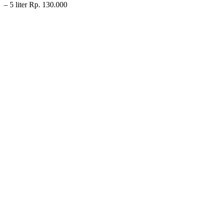
– 5 liter Rp. 130.000