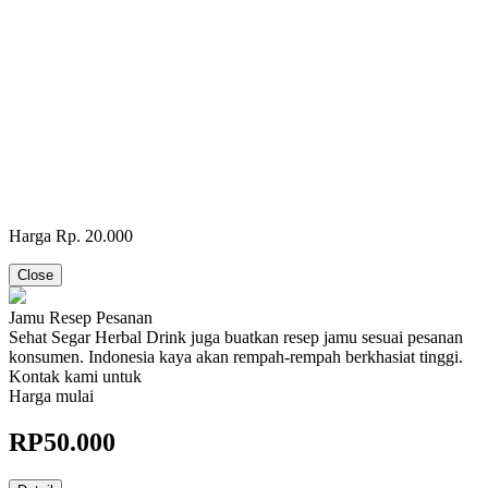
Harga Rp. 20.000
Close
Jamu Resep Pesanan
Sehat Segar Herbal Drink juga buatkan resep jamu sesuai pesanan
konsumen. Indonesia kaya akan rempah-rempah berkhasiat tinggi.
Kontak kami untuk
Harga mulai
RP
50.000