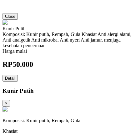
Close
Kunir Putih
Komposisi: Kunir putih, Rempah, Gula Khasiat Anti alergi alami,
Anti analgetik Anti mikroba, Anti nyeri Anti jamur, menjaga
kesehatan pencernaan
Harga mulai
RP
50.000
Detail
Kunir Putih
×
Komposisi: Kunir putih, Rempah, Gula
Khasiat