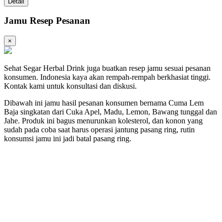
Detail
Jamu Resep Pesanan
×
Sehat Segar Herbal Drink juga buatkan resep jamu sesuai pesanan
konsumen. Indonesia kaya akan rempah-rempah berkhasiat tinggi.
Kontak kami untuk konsultasi dan diskusi.
Dibawah ini jamu hasil pesanan konsumen bernama Cuma Lem
Baja singkatan dari Cuka Apel, Madu, Lemon, Bawang tunggal dan
Jahe. Produk ini bagus menurunkan kolesterol, dan konon yang
sudah pada coba saat harus operasi jantung pasang ring, rutin
konsumsi jamu ini jadi batal pasang ring.