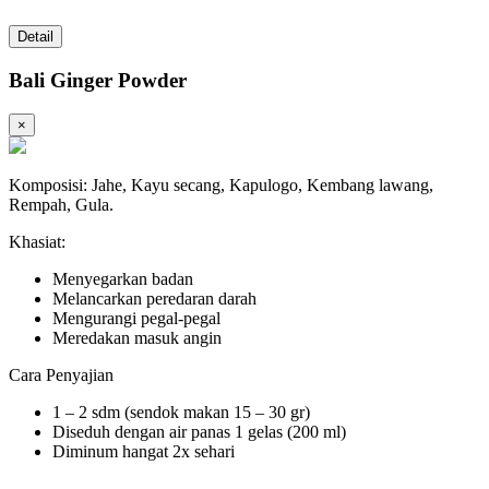
Detail
Bali Ginger Powder
×
Komposisi: Jahe, Kayu secang, Kapulogo, Kembang lawang,
Rempah, Gula.
Khasiat:
Menyegarkan badan
Melancarkan peredaran darah
Mengurangi pegal-pegal
Meredakan masuk angin
Cara Penyajian
1 – 2 sdm (sendok makan 15 – 30 gr)
Diseduh dengan air panas 1 gelas (200 ml)
Diminum hangat 2x sehari