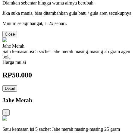
Diamkan sebentar hingga warna airnya berubah.
Jika suka manis, bisa ditambahkan gula batu / gula aren secukupnya.
Minum selagi hangat, 1-2x sehari.
Close
Jahe Merah
Satu kemasan isi 5 sachet Jahe merah masing-masing 25 gram agen
bola
Harga mulai
RP
50.000
Detail
Jahe Merah
×
Satu kemasan isi 5 sachet Jahe merah masing-masing 25 gram