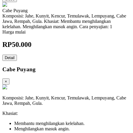
Cabe Puyang
Komposisi: Jahe, Kunyit, Kencur, Temulawak, Lempuyang, Cabe
Jawa, Rempah, Gula. Khasiat: Membantu menghilangkan
kelelahan. Menghilangkan masuk angin. Cara penyajian: 1
Harga mulai
RP
50.000
Detail
Cabe Puyang
×
Komposisi: Jahe, Kunyit, Kencur, Temulawak, Lempuyang, Cabe
Jawa, Rempah, Gula.
Khasiat:
Membantu menghilangkan kelelahan.
Menghilangkan masuk angin.