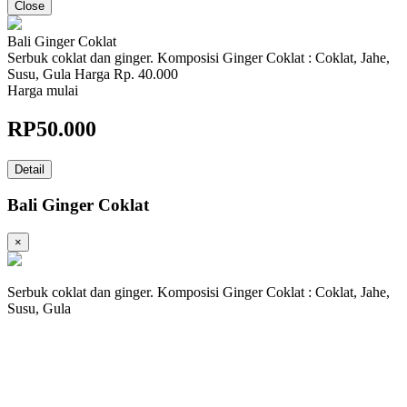
Close
Bali Ginger Coklat
Serbuk coklat dan ginger. Komposisi Ginger Coklat : Coklat, Jahe,
Susu, Gula Harga Rp. 40.000
Harga mulai
RP
50.000
Detail
Bali Ginger Coklat
×
Serbuk coklat dan ginger. Komposisi Ginger Coklat : Coklat, Jahe,
Susu, Gula