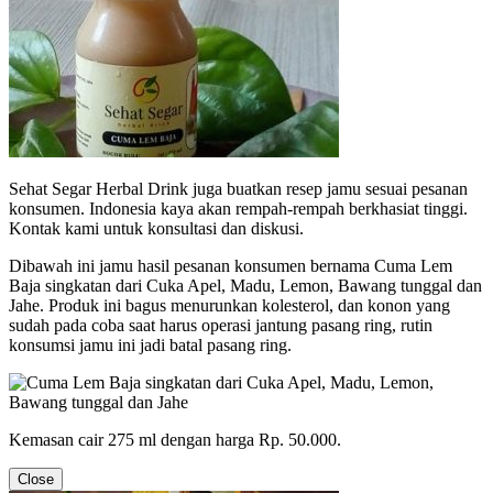
Sehat Segar Herbal Drink juga buatkan resep jamu sesuai pesanan
konsumen. Indonesia kaya akan rempah-rempah berkhasiat tinggi.
Kontak kami untuk konsultasi dan diskusi.
Dibawah ini jamu hasil pesanan konsumen bernama Cuma Lem
Baja singkatan dari Cuka Apel, Madu, Lemon, Bawang tunggal dan
Jahe. Produk ini bagus menurunkan kolesterol, dan konon yang
sudah pada coba saat harus operasi jantung pasang ring, rutin
konsumsi jamu ini jadi batal pasang ring.
Kemasan cair 275 ml dengan harga Rp. 50.000.
Close