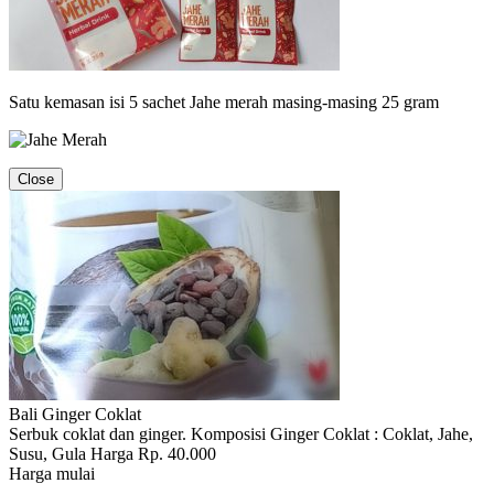
Satu kemasan isi 5 sachet Jahe merah masing-masing 25 gram
Close
Bali Ginger Coklat
Serbuk coklat dan ginger. Komposisi Ginger Coklat : Coklat, Jahe,
Susu, Gula Harga Rp. 40.000
Harga mulai