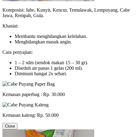
Komposisi: Jahe, Kunyit, Kencur, Temulawak, Lempuyang, Cabe
Jawa, Rempah, Gula.
Khasiat:
Membantu menghilangkan kelelahan.
Menghilangkan masuk angin.
Cara penyajian:
1 – 2 sdm (sendok makan 15 – 30 gr).
Diseduh air panas 1 gelas (200 ml).
Diminum hangat 2x sehari.
Kemasan paperbag : Rp. 30.000
Kemasan kaleng: Rp. 50.000
Close