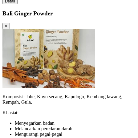
Detail
Bali Ginger Powder
×
Komposisi: Jahe, Kayu secang, Kapulogo, Kembang lawang,
Rempah, Gula.
Khasiat:
Menyegarkan badan
Melancarkan peredaran darah
Mengurangi pegal-pegal