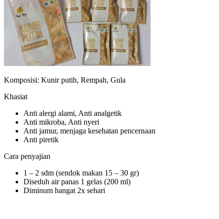
Komposisi: Kunir putih, Rempah, Gula
Khasiat
Anti alergi alami, Anti analgetik
Anti mikroba, Anti nyeri
Anti jamur, menjaga kesehatan pencernaan
Anti piretik
Cara penyajian
1 – 2 sdm (sendok makan 15 – 30 gr)
Diseduh air panas 1 gelas (200 ml)
Diminum hangat 2x sehari