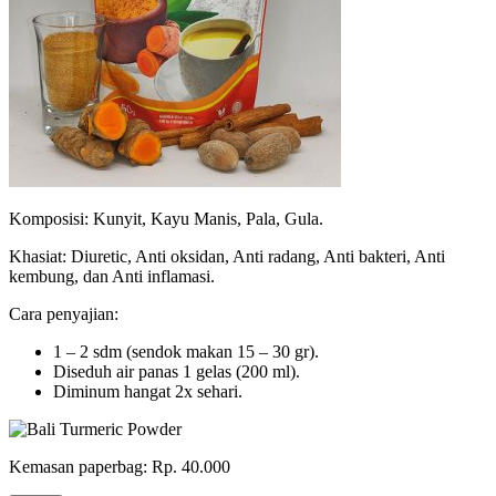
Komposisi: Kunyit, Kayu Manis, Pala, Gula.
Khasiat: Diuretic, Anti oksidan, Anti radang, Anti bakteri, Anti
kembung, dan Anti inflamasi.
Cara penyajian:
1 – 2 sdm (sendok makan 15 – 30 gr).
Diseduh air panas 1 gelas (200 ml).
Diminum hangat 2x sehari.
Kemasan paperbag: Rp. 40.000