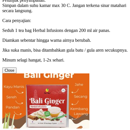
Petunjuk penyimpanan:
Simpan dalam suhu kamar max 30 C. Jangan terkena sinar matahari
secara langsung.
Cara penyajian:
Seduh 1 tea bag Herbal Infusions dengan 200 ml air panas.
Diamkan sebentar hingga warna airnya berubah.
Jika suka manis, bisa ditambahkan gula batu / gula aren secukupnya.
Minum selagi hangat, 1-2x sehari.
Close