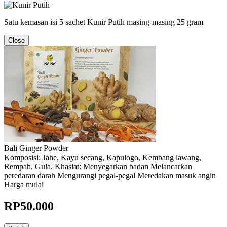
Satu kemasan isi 5 sachet Kunir Putih masing-masing 25 gram
Close
Bali Ginger Powder
Komposisi: Jahe, Kayu secang, Kapulogo, Kembang lawang,
Rempah, Gula. Khasiat: Menyegarkan badan Melancarkan
peredaran darah Mengurangi pegal-pegal Meredakan masuk angin
Harga mulai
RP
50.000