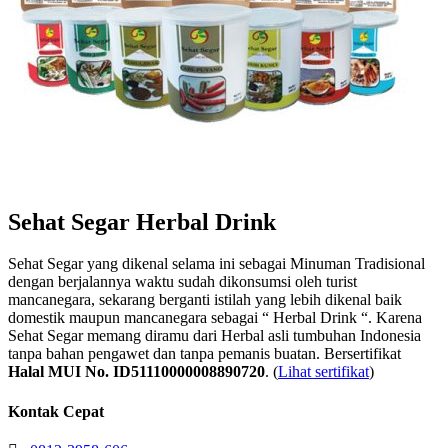
Sehat Segar Herbal Drink
Sehat Segar yang dikenal selama ini sebagai Minuman Tradisional
dengan berjalannya waktu sudah dikonsumsi oleh turist
mancanegara, sekarang berganti istilah yang lebih dikenal baik
domestik maupun mancanegara sebagai “ Herbal Drink “. Karena
Sehat Segar memang diramu dari Herbal asli tumbuhan Indonesia
tanpa bahan pengawet dan tanpa pemanis buatan. Bersertifikat
Halal MUI No. ID51110000008890720
. (
Lihat sertifikat
)
Kontak Cepat