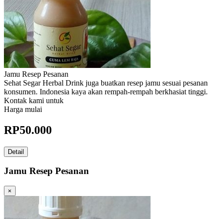
Jamu Resep Pesanan
Sehat Segar Herbal Drink juga buatkan resep jamu sesuai pesanan
konsumen. Indonesia kaya akan rempah-rempah berkhasiat tinggi.
Kontak kami untuk
Harga mulai
RP
50.000
Detail
Jamu Resep Pesanan
×