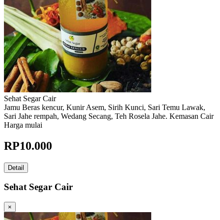
Sehat Segar Cair
Jamu Beras kencur, Kunir Asem, Sirih Kunci, Sari Temu Lawak,
Sari Jahe rempah, Wedang Secang, Teh Rosela Jahe. Kemasan Cair
Harga mulai
RP
10.000
Detail
Sehat Segar Cair
×