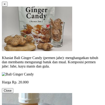
×
Khasiat Bali Ginger Candy (permen jahe): menghangatkan tubuh
dan membantu mengurangi batuk dan mual. Komposisi permen
jahe: Jahe, kayu manis dan gula.
Harga Rp. 20.000
Close