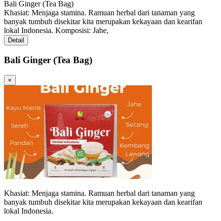
Bali Ginger (Tea Bag)
Khasiat: Menjaga stamina. Ramuan herbal dari tanaman yang
banyak tumbuh disekitar kita merupakan kekayaan dan kearifan
lokal Indonesia. Komposisi: Jahe,
Detail
Bali Ginger (Tea Bag)
×
Khasiat: Menjaga stamina. Ramuan herbal dari tanaman yang
banyak tumbuh disekitar kita merupakan kekayaan dan kearifan
lokal Indonesia.