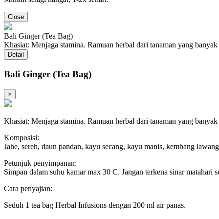
Close
Bali Ginger (Tea Bag)
Khasiat: Menjaga stamina. Ramuan herbal dari tanaman yang banyak t
Detail
Bali Ginger (Tea Bag)
×
Khasiat: Menjaga stamina. Ramuan herbal dari tanaman yang banyak t
Komposisi:
Jahe, sereh, daun pandan, kayu secang, kayu manis, kembang lawang
Petunjuk penyimpanan:
Simpan dalam suhu kamar max 30 C. Jangan terkena sinar matahari s
Cara penyajian:
Seduh 1 tea bag Herbal Infusions dengan 200 ml air panas.