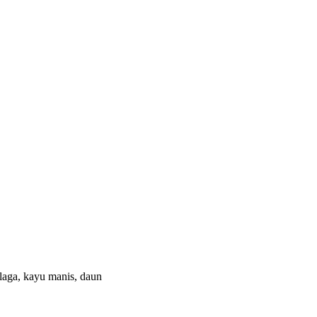
ulaga, kayu manis, daun