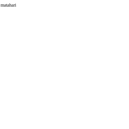
 matahari