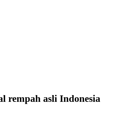
l rempah asli Indonesia