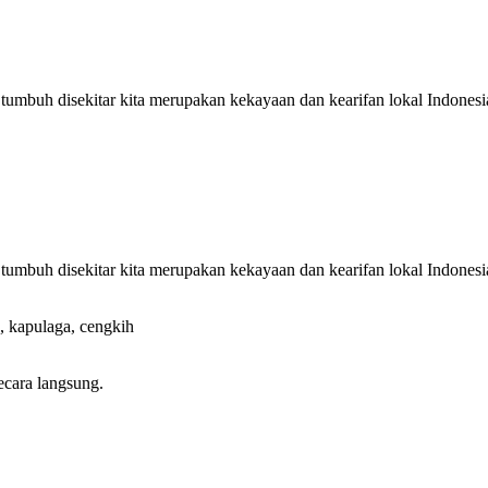
umbuh disekitar kita merupakan kekayaan dan kearifan lokal Indonesi
umbuh disekitar kita merupakan kekayaan dan kearifan lokal Indonesi
, kapulaga, cengkih
ecara langsung.