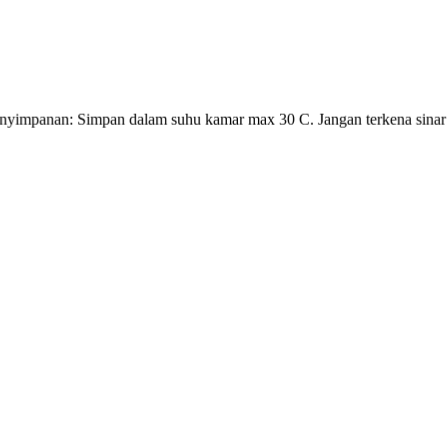
penyimpanan: Simpan dalam suhu kamar max 30 C. Jangan terkena sinar