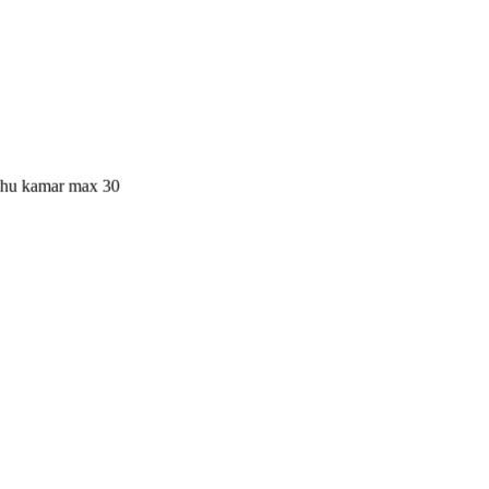
suhu kamar max 30