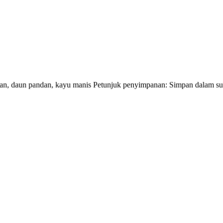
ntan, daun pandan, kayu manis Petunjuk penyimpanan: Simpan dalam 