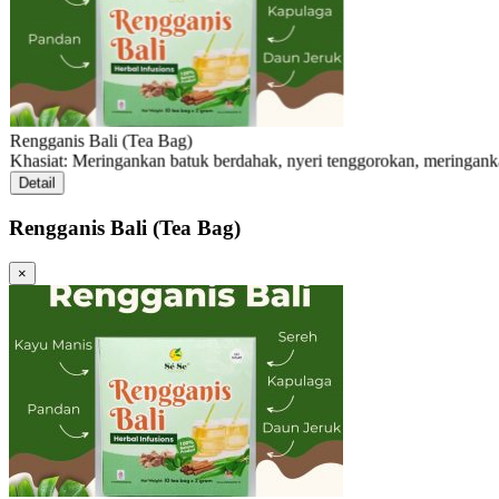
Rengganis Bali (Tea Bag)
Khasiat: Meringankan batuk berdahak, nyeri tenggorokan, meringankan
Detail
Rengganis Bali (Tea Bag)
×