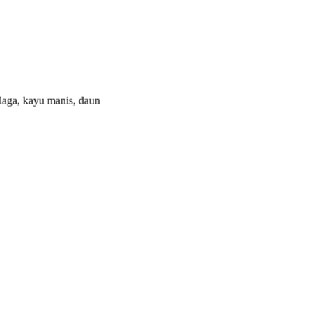
ulaga, kayu manis, daun