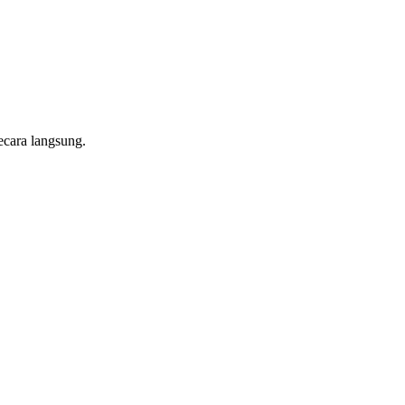
ecara langsung.