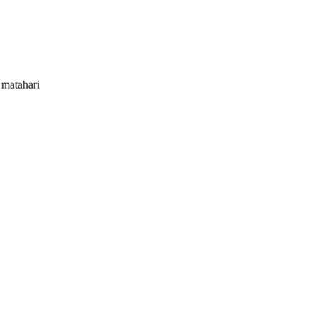
 matahari