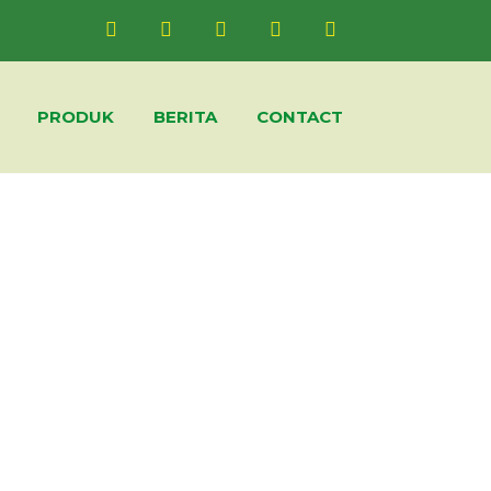
PRODUK
BERITA
CONTACT