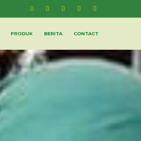
PRODUK
BERITA
CONTACT