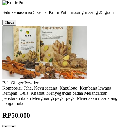
Satu kemasan isi 5 sachet Kunir Putih masing-masing 25 gram
Close
Bali Ginger Powder
Komposisi: Jahe, Kayu secang, Kapulogo, Kembang lawang,
Rempah, Gula. Khasiat: Menyegarkan badan Melancarkan
peredaran darah Mengurangi pegal-pegal Meredakan masuk angin
Harga mulai
RP
50.000