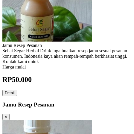
Jamu Resep Pesanan
Sehat Segar Herbal Drink juga buatkan resep jamu sesuai pesanan
konsumen. Indonesia kaya akan rempah-rempah berkhasiat tinggi.
Kontak kami untuk
Harga mulai
RP
50.000
Detail
Jamu Resep Pesanan
×