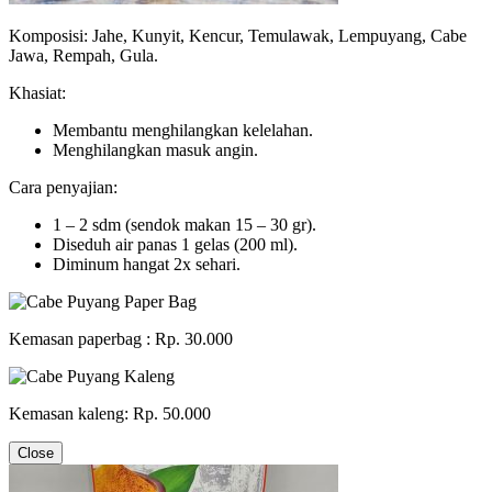
Komposisi: Jahe, Kunyit, Kencur, Temulawak, Lempuyang, Cabe
Jawa, Rempah, Gula.
Khasiat:
Membantu menghilangkan kelelahan.
Menghilangkan masuk angin.
Cara penyajian:
1 – 2 sdm (sendok makan 15 – 30 gr).
Diseduh air panas 1 gelas (200 ml).
Diminum hangat 2x sehari.
Kemasan paperbag : Rp. 30.000
Kemasan kaleng: Rp. 50.000
Close