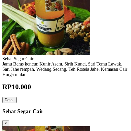
Sehat Segar Cair
Jamu Beras kencur, Kunir Asem, Sirih Kunci, Sari Temu Lawak,
Sari Jahe rempah, Wedang Secang, Teh Rosela Jahe. Kemasan Cair
Harga mulai
RP
10.000
Detail
Sehat Segar Cair
×