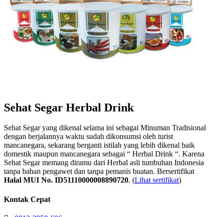
Sehat Segar Herbal Drink
Sehat Segar yang dikenal selama ini sebagai Minuman Tradisional
dengan berjalannya waktu sudah dikonsumsi oleh turist
mancanegara, sekarang berganti istilah yang lebih dikenal baik
domestik maupun mancanegara sebagai “ Herbal Drink “. Karena
Sehat Segar memang diramu dari Herbal asli tumbuhan Indonesia
tanpa bahan pengawet dan tanpa pemanis buatan. Bersertifikat
Halal MUI No. ID51110000008890720
. (
Lihat sertifikat
)
Kontak Cepat