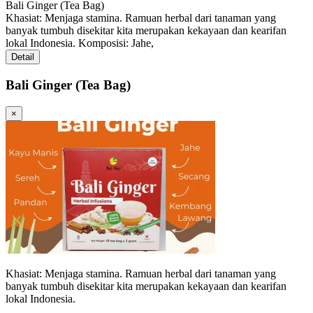
Bali Ginger (Tea Bag)
Khasiat: Menjaga stamina. Ramuan herbal dari tanaman yang
banyak tumbuh disekitar kita merupakan kekayaan dan kearifan
lokal Indonesia. Komposisi: Jahe,
Detail
Bali Ginger (Tea Bag)
×
Khasiat: Menjaga stamina. Ramuan herbal dari tanaman yang
banyak tumbuh disekitar kita merupakan kekayaan dan kearifan
lokal Indonesia.