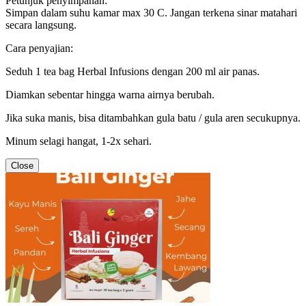
Petunjuk penyimpanan:
Simpan dalam suhu kamar max 30 C. Jangan terkena sinar matahari
secara langsung.
Cara penyajian:
Seduh 1 tea bag Herbal Infusions dengan 200 ml air panas.
Diamkan sebentar hingga warna airnya berubah.
Jika suka manis, bisa ditambahkan gula batu / gula aren secukupnya.
Minum selagi hangat, 1-2x sehari.
Close