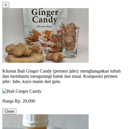
×
Khasiat Bali Ginger Candy (permen jahe): menghangatkan tubuh
dan membantu mengurangi batuk dan mual. Komposisi permen
jahe: Jahe, kayu manis dan gula.
Harga Rp. 20.000
Close