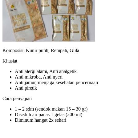
Komposisi: Kunir putih, Rempah, Gula
Khasiat
Anti alergi alami, Anti analgetik
Anti mikroba, Anti nyeri
Anti jamur, menjaga kesehatan pencernaan
Anti piretik
Cara penyajian
1 – 2 sdm (sendok makan 15 – 30 gr)
Diseduh air panas 1 gelas (200 ml)
Diminum hangat 2x sehari