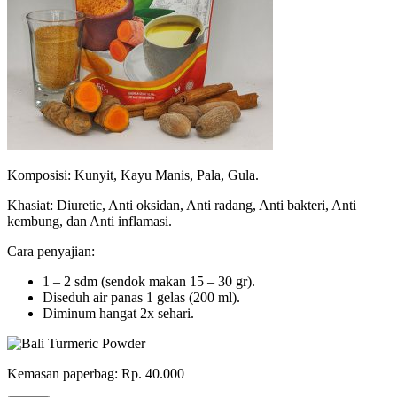
Komposisi: Kunyit, Kayu Manis, Pala, Gula.
Khasiat: Diuretic, Anti oksidan, Anti radang, Anti bakteri, Anti
kembung, dan Anti inflamasi.
Cara penyajian:
1 – 2 sdm (sendok makan 15 – 30 gr).
Diseduh air panas 1 gelas (200 ml).
Diminum hangat 2x sehari.
Kemasan paperbag: Rp. 40.000