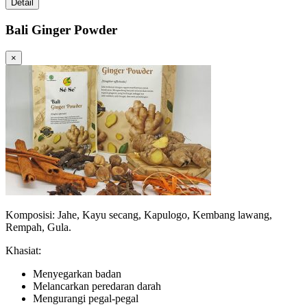
Detail
Bali Ginger Powder
×
Komposisi: Jahe, Kayu secang, Kapulogo, Kembang lawang,
Rempah, Gula.
Khasiat:
Menyegarkan badan
Melancarkan peredaran darah
Mengurangi pegal-pegal