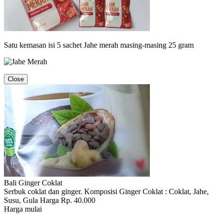
Satu kemasan isi 5 sachet Jahe merah masing-masing 25 gram
Close
Bali Ginger Coklat
Serbuk coklat dan ginger. Komposisi Ginger Coklat : Coklat, Jahe,
Susu, Gula Harga Rp. 40.000
Harga mulai