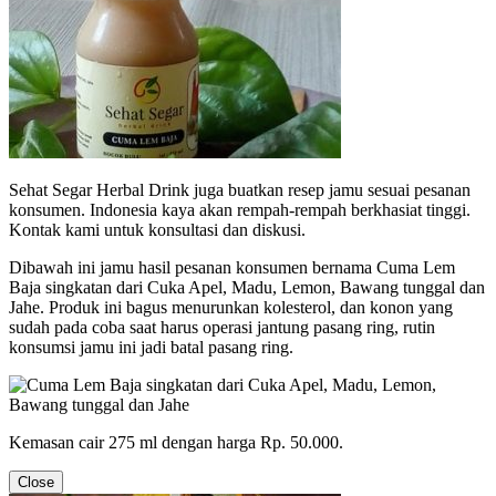
Sehat Segar Herbal Drink juga buatkan resep jamu sesuai pesanan
konsumen. Indonesia kaya akan rempah-rempah berkhasiat tinggi.
Kontak kami untuk konsultasi dan diskusi.
Dibawah ini jamu hasil pesanan konsumen bernama Cuma Lem
Baja singkatan dari Cuka Apel, Madu, Lemon, Bawang tunggal dan
Jahe. Produk ini bagus menurunkan kolesterol, dan konon yang
sudah pada coba saat harus operasi jantung pasang ring, rutin
konsumsi jamu ini jadi batal pasang ring.
Kemasan cair 275 ml dengan harga Rp. 50.000.
Close