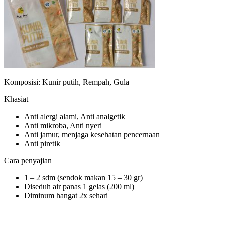
Komposisi: Kunir putih, Rempah, Gula
Khasiat
Anti alergi alami, Anti analgetik
Anti mikroba, Anti nyeri
Anti jamur, menjaga kesehatan pencernaan
Anti piretik
Cara penyajian
1 – 2 sdm (sendok makan 15 – 30 gr)
Diseduh air panas 1 gelas (200 ml)
Diminum hangat 2x sehari