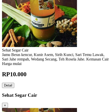
Sehat Segar Cair
Jamu Beras kencur, Kunir Asem, Sirih Kunci, Sari Temu Lawak,
Sari Jahe rempah, Wedang Secang, Teh Rosela Jahe. Kemasan Cair
Harga mulai
RP
10.000
Detail
Sehat Segar Cair
×