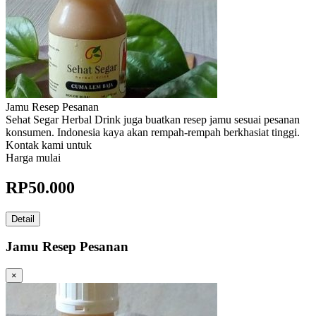
Jamu Resep Pesanan
Sehat Segar Herbal Drink juga buatkan resep jamu sesuai pesanan
konsumen. Indonesia kaya akan rempah-rempah berkhasiat tinggi.
Kontak kami untuk
Harga mulai
RP
50.000
Detail
Jamu Resep Pesanan
×