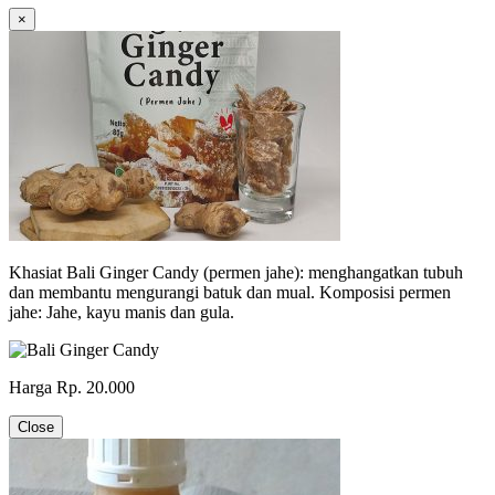
×
Khasiat Bali Ginger Candy (permen jahe): menghangatkan tubuh
dan membantu mengurangi batuk dan mual. Komposisi permen
jahe: Jahe, kayu manis dan gula.
Harga Rp. 20.000
Close