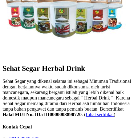
Sehat Segar Herbal Drink
Sehat Segar yang dikenal selama ini sebagai Minuman Tradisional
dengan berjalannya waktu sudah dikonsumsi oleh turist
mancanegara, sekarang berganti istilah yang lebih dikenal baik
domestik maupun mancanegara sebagai “ Herbal Drink “. Karena
Sehat Segar memang diramu dari Herbal asli tumbuhan Indonesia
tanpa bahan pengawet dan tanpa pemanis buatan. Bersertifikat
Halal MUI No. ID51110000008890720
. (
Lihat sertifikat
)
Kontak Cepat