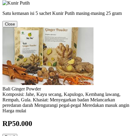
Satu kemasan isi 5 sachet Kunir Putih masing-masing 25 gram
Close
Bali Ginger Powder
Komposisi: Jahe, Kayu secang, Kapulogo, Kembang lawang,
Rempah, Gula. Khasiat: Menyegarkan badan Melancarkan
peredaran darah Mengurangi pegal-pegal Meredakan masuk angin
Harga mulai
RP
50.000