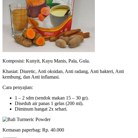
Komposisi: Kunyit, Kayu Manis, Pala, Gula.
Khasiat: Diuretic, Anti oksidan, Anti radang, Anti bakteri, Anti
kembung, dan Anti inflamasi.
Cara penyajian:
1 – 2 sdm (sendok makan 15 – 30 gr).
Diseduh air panas 1 gelas (200 ml).
Diminum hangat 2x sehari.
Kemasan paperbag: Rp. 40.000