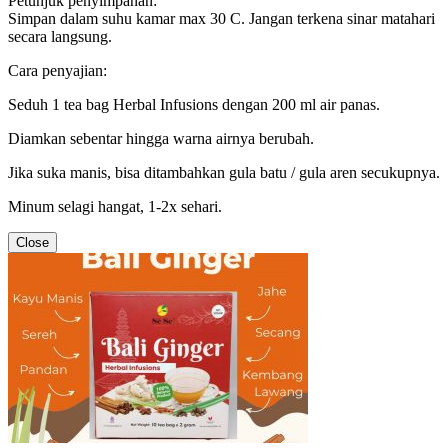
Petunjuk penyimpanan:
Simpan dalam suhu kamar max 30 C. Jangan terkena sinar matahari
secara langsung.
Cara penyajian:
Seduh 1 tea bag Herbal Infusions dengan 200 ml air panas.
Diamkan sebentar hingga warna airnya berubah.
Jika suka manis, bisa ditambahkan gula batu / gula aren secukupnya.
Minum selagi hangat, 1-2x sehari.
Close