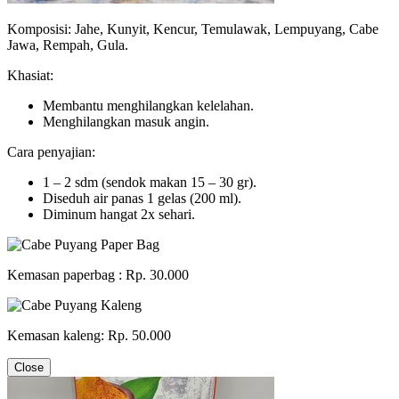
Komposisi: Jahe, Kunyit, Kencur, Temulawak, Lempuyang, Cabe
Jawa, Rempah, Gula.
Khasiat:
Membantu menghilangkan kelelahan.
Menghilangkan masuk angin.
Cara penyajian:
1 – 2 sdm (sendok makan 15 – 30 gr).
Diseduh air panas 1 gelas (200 ml).
Diminum hangat 2x sehari.
Kemasan paperbag : Rp. 30.000
Kemasan kaleng: Rp. 50.000
Close