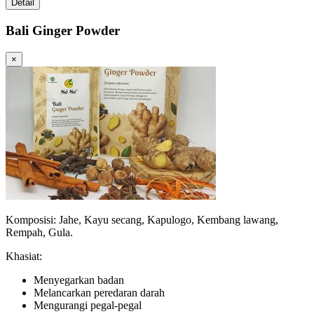
Detail
Bali Ginger Powder
×
Komposisi: Jahe, Kayu secang, Kapulogo, Kembang lawang,
Rempah, Gula.
Khasiat:
Menyegarkan badan
Melancarkan peredaran darah
Mengurangi pegal-pegal