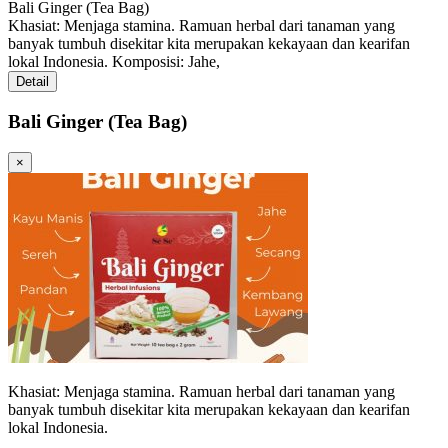
Bali Ginger (Tea Bag)
Khasiat: Menjaga stamina. Ramuan herbal dari tanaman yang
banyak tumbuh disekitar kita merupakan kekayaan dan kearifan
lokal Indonesia. Komposisi: Jahe,
Detail
Bali Ginger (Tea Bag)
×
Khasiat: Menjaga stamina. Ramuan herbal dari tanaman yang
banyak tumbuh disekitar kita merupakan kekayaan dan kearifan
lokal Indonesia.