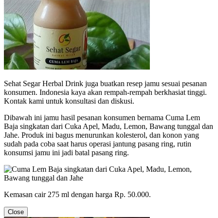
Sehat Segar Herbal Drink juga buatkan resep jamu sesuai pesanan
konsumen. Indonesia kaya akan rempah-rempah berkhasiat tinggi.
Kontak kami untuk konsultasi dan diskusi.
Dibawah ini jamu hasil pesanan konsumen bernama Cuma Lem
Baja singkatan dari Cuka Apel, Madu, Lemon, Bawang tunggal dan
Jahe. Produk ini bagus menurunkan kolesterol, dan konon yang
sudah pada coba saat harus operasi jantung pasang ring, rutin
konsumsi jamu ini jadi batal pasang ring.
Kemasan cair 275 ml dengan harga Rp. 50.000.
Close