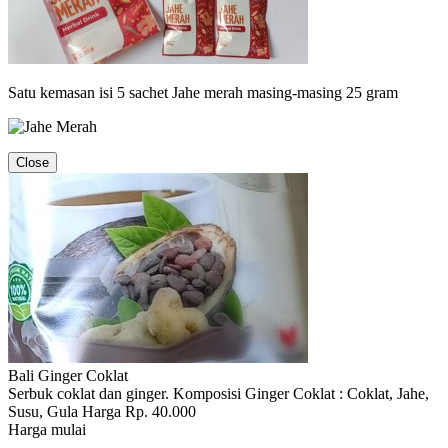
Satu kemasan isi 5 sachet Jahe merah masing-masing 25 gram
Close
Bali Ginger Coklat
Serbuk coklat dan ginger. Komposisi Ginger Coklat : Coklat, Jahe,
Susu, Gula Harga Rp. 40.000
Harga mulai